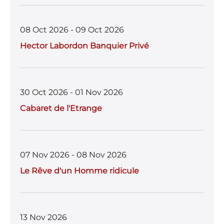
08 Oct 2026 - 09 Oct 2026
Hector Labordon Banquier Privé
30 Oct 2026 - 01 Nov 2026
Cabaret de l'Etrange
07 Nov 2026 - 08 Nov 2026
Le Rêve d'un Homme ridicule
13 Nov 2026