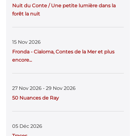
Nuit du Conte / Une petite lumière dans la
forêt la nuit
15 Nov 2026
Fronda - Cialoma, Contes de la Mer et plus
encore...
27 Nov 2026 - 29 Nov 2026
50 Nuances de Ray
05 Déc 2026
Traces