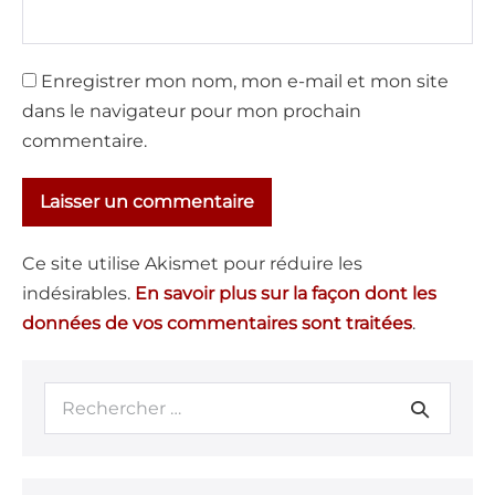
Enregistrer mon nom, mon e-mail et mon site
dans le navigateur pour mon prochain
commentaire.
Ce site utilise Akismet pour réduire les
indésirables.
En savoir plus sur la façon dont les
données de vos commentaires sont traitées
.