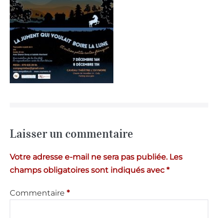
Laisser un commentaire
Votre adresse e-mail ne sera pas publiée.
Les
champs obligatoires sont indiqués avec
*
Commentaire
*