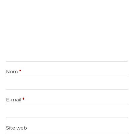
Nom
*
E-mail
*
Site web