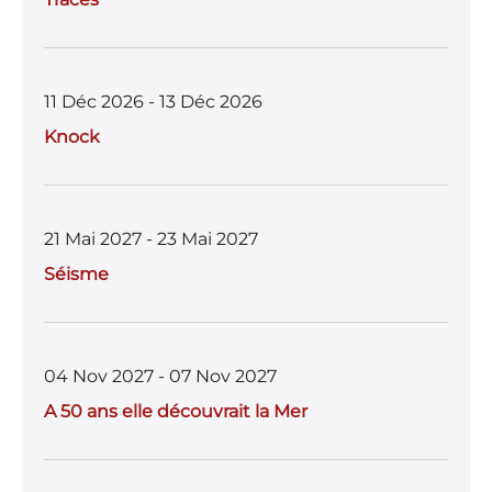
11 Déc 2026 - 13 Déc 2026
Knock
21 Mai 2027 - 23 Mai 2027
Séisme
04 Nov 2027 - 07 Nov 2027
A 50 ans elle découvrait la Mer