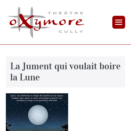
La Jument qui voulait boire
la Lune