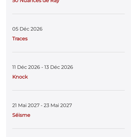
50 Nuances de Ray
05 Déc 2026
Traces
11 Déc 2026 - 13 Déc 2026
Knock
21 Mai 2027 - 23 Mai 2027
Séisme