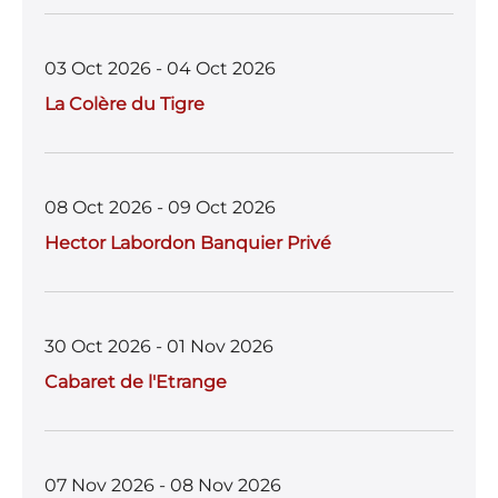
k
03 Oct 2026 - 04 Oct 2026
La Colère du Tigre
08 Oct 2026 - 09 Oct 2026
Hector Labordon Banquier Privé
30 Oct 2026 - 01 Nov 2026
Cabaret de l'Etrange
07 Nov 2026 - 08 Nov 2026