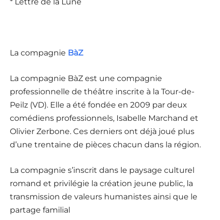
* Lettre de la Lune
La compagnie
BàZ
La compagnie BàZ est une compagnie
professionnelle de théâtre inscrite à la Tour-de-
Peilz (VD). Elle a été fondée en 2009 par deux
comédiens professionnels, Isabelle Marchand et
Olivier Zerbone. Ces derniers ont déjà joué plus
d’une trentaine de pièces chacun dans la région.
La compagnie s’inscrit dans le paysage culturel
romand et privilégie la création jeune public, la
transmission de valeurs humanistes ainsi que le
partage familial