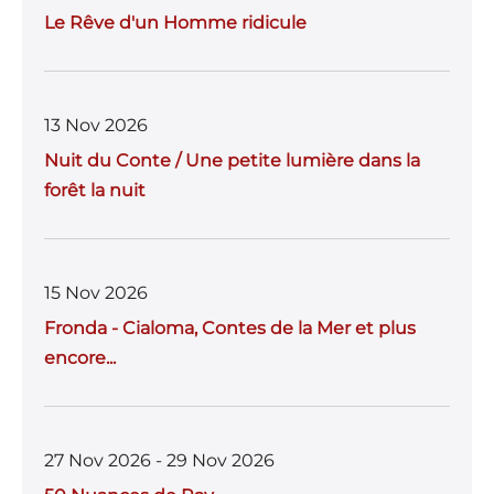
Le Rêve d'un Homme ridicule
13 Nov 2026
Nuit du Conte / Une petite lumière dans la
forêt la nuit
15 Nov 2026
Fronda - Cialoma, Contes de la Mer et plus
encore...
27 Nov 2026 - 29 Nov 2026