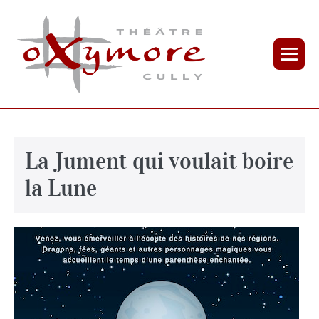
La Jument qui voulait boire
la Lune