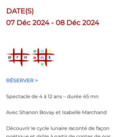
DATE(S)
07 Déc 2024 - 08 Déc 2024
RÉSERVER >
Spectacle de 4 à 12 ans – durée 45 mn
Avec Shanon Bovay et Isabelle Marchand
Découvrir le cycle lunaire raconté de façon
poétique et drôle à partir de contes de nos