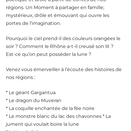
régions. Un Moment à partager en famille;
mystérieux, drôle et émouvant qui ouvre les
portes de l’imagination.
Pourquoi le ciel prend-il des couleurs orangées le
soir ? Comment le Rhône a-t-il creusé son lit ?
Est-ce qu’on peut posséder la lune ?
Venez vous émerveiller à l’écoute des histoires de
nos régions :
* Le géant Gargantua
* Le dragon du Muveran
* La coquille enchantée de la fée noire
* Le monstre blanc du lac des chavonnes * La
jument qui voulait boire la lune