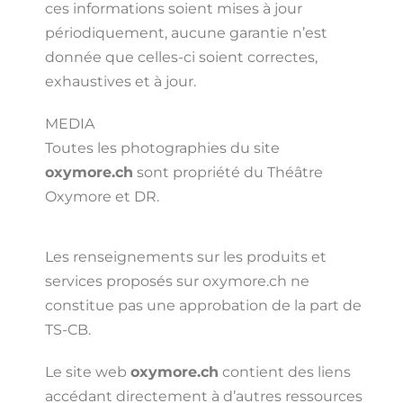
ces informations soient mises à jour
périodiquement, aucune garantie n’est
donnée que celles-ci soient correctes,
exhaustives et à jour.
MEDIA
Toutes les photographies du site
oxymore.ch
sont propriété du Théâtre
Oxymore et DR.
Les renseignements sur les produits et
services proposés sur oxymore.ch ne
constitue pas une approbation de la part de
TS-CB.
Le site web
oxymore.ch
contient des liens
accédant directement à d’autres ressources