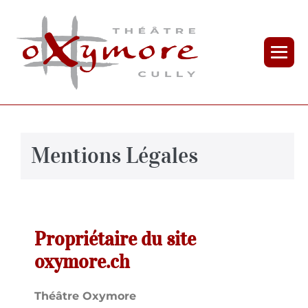
Mentions Légales
Propriétaire du site
oxymore.ch
Théâtre Oxymore