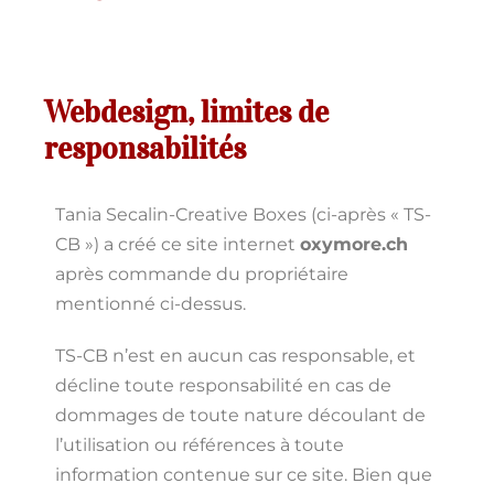
Webdesign, limites de
responsabilités
Tania Secalin-Creative Boxes (ci-après « TS-
CB ») a créé ce site internet
oxymore.ch
après commande du propriétaire
mentionné ci-dessus.
TS-CB n’est en aucun cas responsable, et
décline toute responsabilité en cas de
dommages de toute nature découlant de
l’utilisation ou références à toute
information contenue sur ce site. Bien que