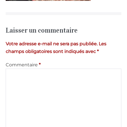
Laisser un commentaire
Votre adresse e-mail ne sera pas publiée.
Les
champs obligatoires sont indiqués avec
*
Commentaire
*