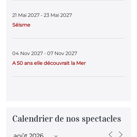
21 Mai 2027 - 23 Mai 2027
Séisme
04 Nov 2027 - 07 Nov 2027
A 50 ans elle découvrait la Mer
Calendrier de nos spectacles