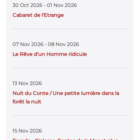
30 Oct 2026 - 01 Nov 2026
Cabaret de l'Etrange
07 Nov 2026 - 08 Nov 2026
Le Rêve d'un Homme ridicule
13 Nov 2026
Nuit du Conte / Une petite lumière dans la
forêt la nuit
15 Nov 2026