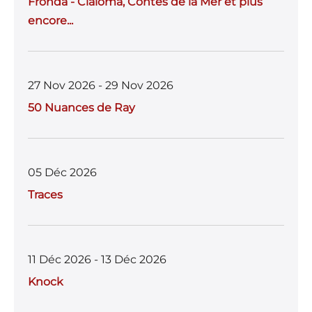
Fronda - Cialoma, Contes de la Mer et plus
encore...
27 Nov 2026 - 29 Nov 2026
50 Nuances de Ray
05 Déc 2026
Traces
11 Déc 2026 - 13 Déc 2026
Knock