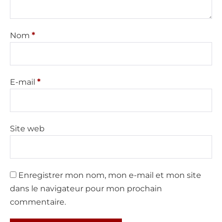
Nom
*
E-mail
*
Site web
Enregistrer mon nom, mon e-mail et mon site
dans le navigateur pour mon prochain
commentaire.