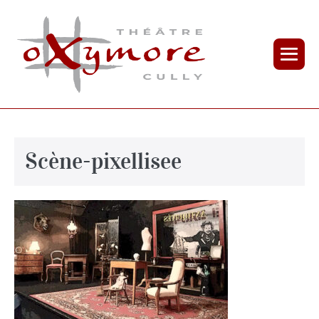
Scène-pixellisee