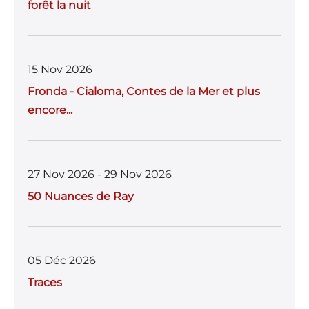
forêt la nuit
15 Nov 2026
Fronda - Cialoma, Contes de la Mer et plus
encore...
27 Nov 2026 - 29 Nov 2026
50 Nuances de Ray
05 Déc 2026
Traces