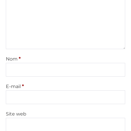
Nom
*
E-mail
*
Site web