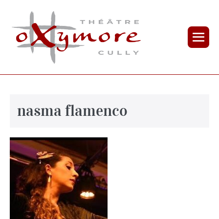
nasma flamenco