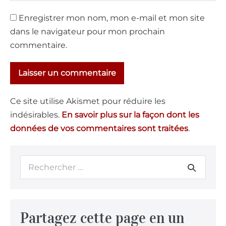
Enregistrer mon nom, mon e-mail et mon site
dans le navigateur pour mon prochain
commentaire.
Ce site utilise Akismet pour réduire les
indésirables.
En savoir plus sur la façon dont les
données de vos commentaires sont traitées
.
Partagez cette page en un