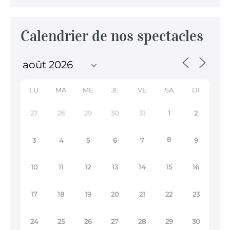
Calendrier de nos spectacles
LU
MA
ME
JE
VE
SA
DI
27
28
29
30
31
1
2
8
3
4
5
6
7
9
10
11
12
13
14
15
16
17
18
19
20
21
22
23
24
25
26
27
28
29
30