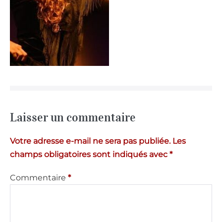
Laisser un commentaire
Votre adresse e-mail ne sera pas publiée.
Les
champs obligatoires sont indiqués avec
*
Commentaire
*