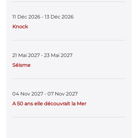
11 Déc 2026 - 13 Déc 2026
Knock
21 Mai 2027 - 23 Mai 2027
Séisme
04 Nov 2027 - 07 Nov 2027
A 50 ans elle découvrait la Mer