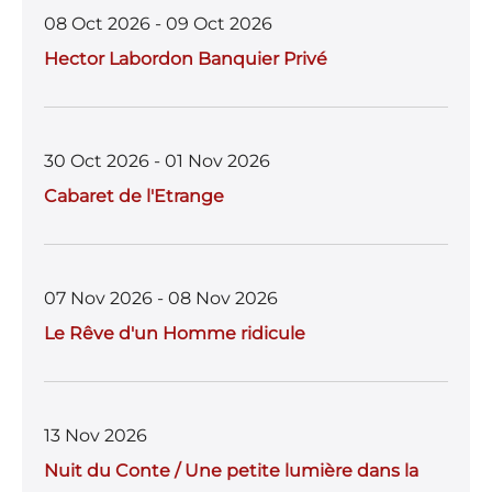
08 Oct 2026 - 09 Oct 2026
Hector Labordon Banquier Privé
30 Oct 2026 - 01 Nov 2026
Cabaret de l'Etrange
07 Nov 2026 - 08 Nov 2026
Le Rêve d'un Homme ridicule
13 Nov 2026
Nuit du Conte / Une petite lumière dans la