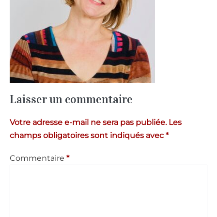
Laisser un commentaire
Votre adresse e-mail ne sera pas publiée.
Les
champs obligatoires sont indiqués avec
*
Commentaire
*