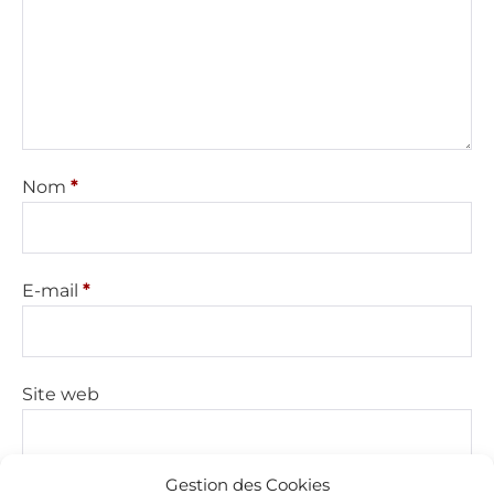
Nom
*
E-mail
*
Site web
Gestion des Cookies