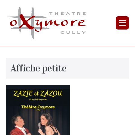
Affiche petite