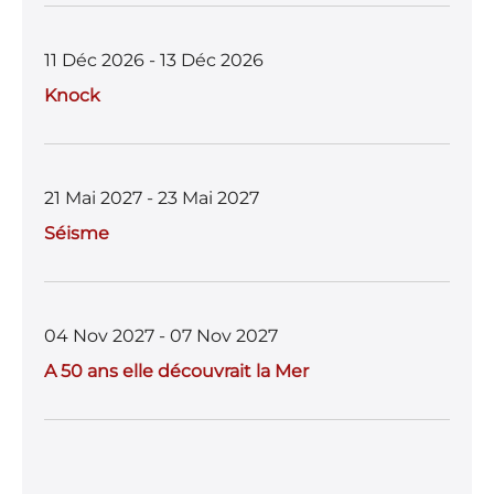
11 Déc 2026 - 13 Déc 2026
Knock
21 Mai 2027 - 23 Mai 2027
Séisme
04 Nov 2027 - 07 Nov 2027
A 50 ans elle découvrait la Mer