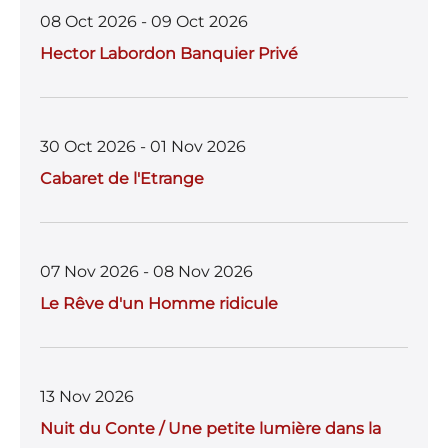
08 Oct 2026 - 09 Oct 2026
Hector Labordon Banquier Privé
30 Oct 2026 - 01 Nov 2026
Cabaret de l'Etrange
07 Nov 2026 - 08 Nov 2026
Le Rêve d'un Homme ridicule
13 Nov 2026
Nuit du Conte / Une petite lumière dans la