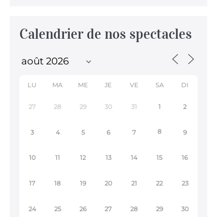
Calendrier de nos spectacles
LU
MA
ME
JE
VE
SA
DI
27
28
29
30
31
1
2
8
3
4
5
6
7
9
10
11
12
13
14
15
16
17
18
19
20
21
22
23
24
25
26
27
28
29
30