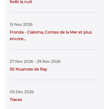
forêt la nuit
15 Nov 2026
Fronda - Cialoma, Contes de la Mer et plus
encore...
27 Nov 2026 - 29 Nov 2026
50 Nuances de Ray
05 Déc 2026
Traces