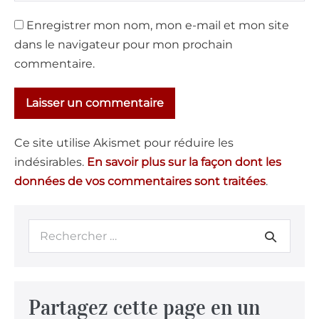
Enregistrer mon nom, mon e-mail et mon site
dans le navigateur pour mon prochain
commentaire.
Ce site utilise Akismet pour réduire les
indésirables.
En savoir plus sur la façon dont les
données de vos commentaires sont traitées
.
Partagez cette page en un