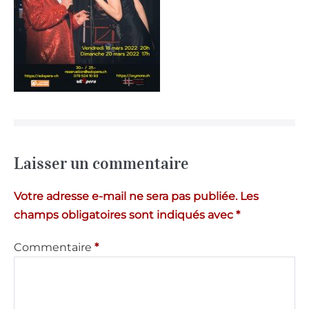
Laisser un commentaire
Votre adresse e-mail ne sera pas publiée.
Les
champs obligatoires sont indiqués avec
*
Commentaire
*