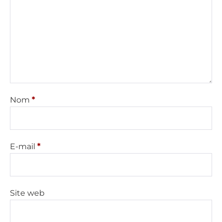
Nom
*
E-mail
*
Site web