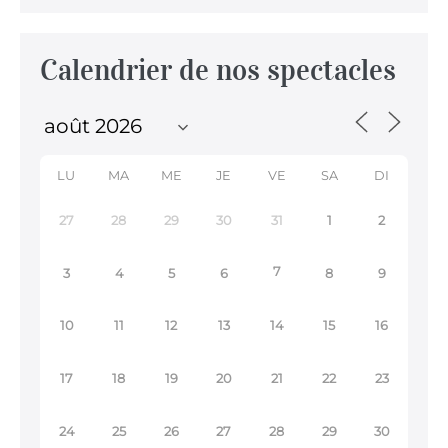
Calendrier de nos spectacles
LU
MA
ME
JE
VE
SA
DI
27
28
29
30
31
1
2
7
3
4
5
6
8
9
10
11
12
13
14
15
16
17
18
19
20
21
22
23
24
25
26
27
28
29
30