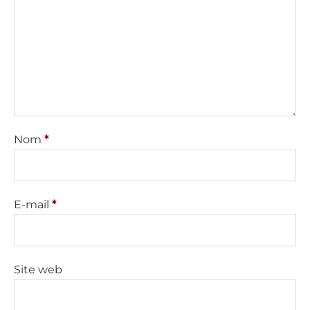
Nom
*
E-mail
*
Site web