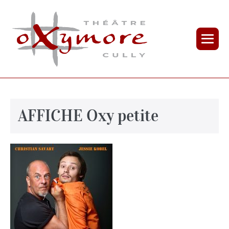
AFFICHE Oxy petite