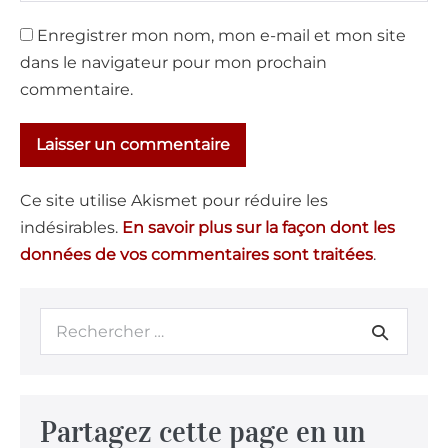
Enregistrer mon nom, mon e-mail et mon site
dans le navigateur pour mon prochain
commentaire.
Ce site utilise Akismet pour réduire les
indésirables.
En savoir plus sur la façon dont les
données de vos commentaires sont traitées
.
Partagez cette page en un