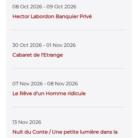
08 Oct 2026 - 09 Oct 2026
Hector Labordon Banquier Privé
30 Oct 2026 - 01 Nov 2026
Cabaret de l'Etrange
07 Nov 2026 - 08 Nov 2026
Le Rêve d'un Homme ridicule
13 Nov 2026
Nuit du Conte / Une petite lumière dans la