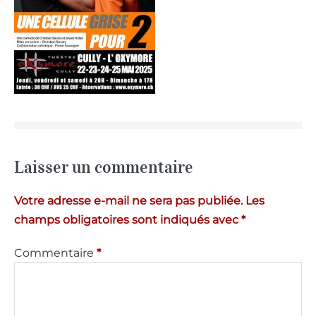
Laisser un commentaire
Votre adresse e-mail ne sera pas publiée.
Les
champs obligatoires sont indiqués avec
*
Commentaire
*