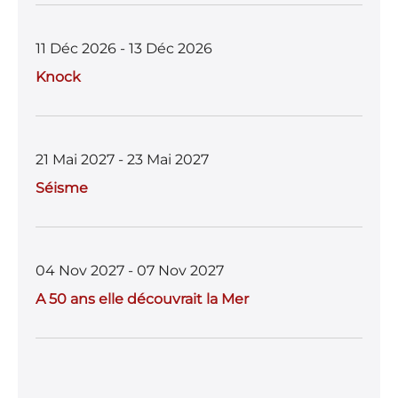
11 Déc 2026 - 13 Déc 2026
Knock
21 Mai 2027 - 23 Mai 2027
Séisme
04 Nov 2027 - 07 Nov 2027
A 50 ans elle découvrait la Mer