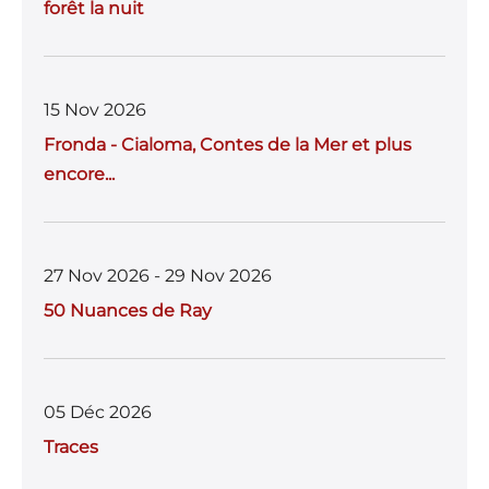
forêt la nuit
15 Nov 2026
Fronda - Cialoma, Contes de la Mer et plus
encore...
27 Nov 2026 - 29 Nov 2026
50 Nuances de Ray
05 Déc 2026
Traces