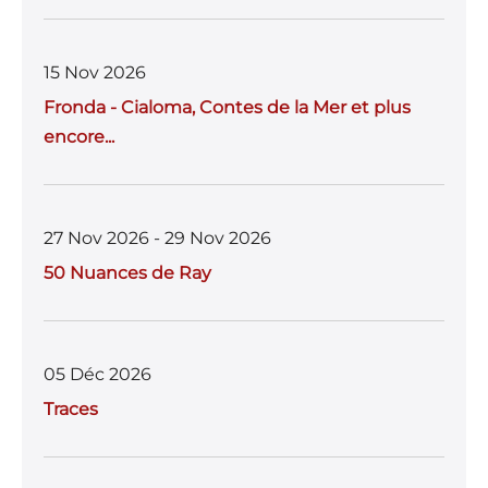
15 Nov 2026
Fronda - Cialoma, Contes de la Mer et plus
encore...
27 Nov 2026 - 29 Nov 2026
50 Nuances de Ray
05 Déc 2026
Traces