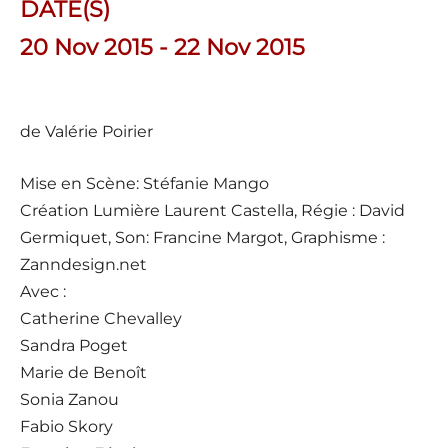
DATE(S)
20 Nov 2015 - 22 Nov 2015
de Valérie Poirier
Mise en Scène: Stéfanie Mango
Création Lumière Laurent Castella, Régie : David
Germiquet, Son: Francine Margot, Graphisme :
Zanndesign.net
Avec :
Catherine Chevalley
Sandra Poget
Marie de Benoît
Sonia Zanou
Fabio Skory