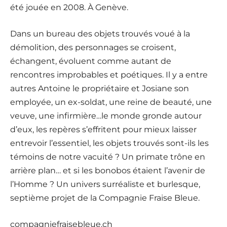
été jouée en 2008. À Genève.
Dans un bureau des objets trouvés voué à la
démolition, des personnages se croisent,
échangent, évoluent comme autant de
rencontres improbables et poétiques. Il y a entre
autres Antoine le propriétaire et Josiane son
employée, un ex-soldat, une reine de beauté, une
veuve, une infirmière…le monde gronde autour
d’eux, les repères s’effritent pour mieux laisser
entrevoir l’essentiel, les objets trouvés sont-ils les
témoins de notre vacuité ? Un primate trône en
arrière plan… et si les bonobos étaient l’avenir de
l’Homme ? Un univers surréaliste et burlesque,
septième projet de la Compagnie Fraise Bleue.
compagniefraisebleue.ch