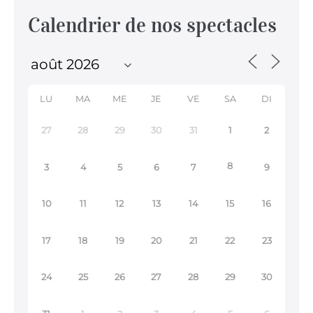
Calendrier de nos spectacles
LU
MA
ME
JE
VE
SA
DI
27
28
29
30
31
1
2
8
3
4
5
6
7
9
10
11
12
13
14
15
16
17
18
19
20
21
22
23
24
25
26
27
28
29
30