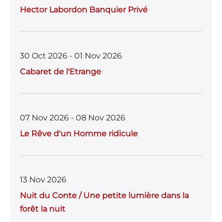
Hector Labordon Banquier Privé
30 Oct 2026 - 01 Nov 2026
Cabaret de l'Etrange
07 Nov 2026 - 08 Nov 2026
Le Rêve d'un Homme ridicule
13 Nov 2026
Nuit du Conte / Une petite lumière dans la
forêt la nuit