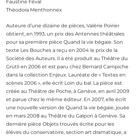
Faustine Féval
Théodora Menthonnex
Auteure d’une dizaine de pièces, Valérie Poirier
obtient, en 1993, un prix des Antennes théâtrales
pour sa première pièce Quand la vie bégaie. Son
texte Les Bouches a reçu en 2004 le prix de la
Société des Auteurs. Il a été produit au Théâtre du
Grütli en 2006 et est paru chez Bernard Campiche
dans la collection Enjeux. Lauréate de « Textes en
scènes 2006 », elle écrit Loin du bal. La pièce est
créée au Théâtre de Poche, à Genève, en avril 2009
et parue chez le même éditeur. En 2007, elle écrit
une nouvelle version de Quand la vie bégaie, jouée
en mars 2008 au Théâtre du Galpon à Genève. Sa
dernière pièce Objets trouvés écrite pour les
élèves du conservatoire, section art dramatique, a