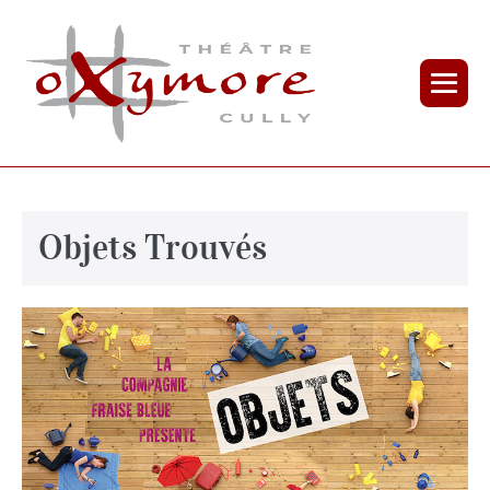
Objets Trouvés