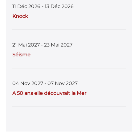
11 Déc 2026 - 13 Déc 2026
Knock
21 Mai 2027 - 23 Mai 2027
Séisme
04 Nov 2027 - 07 Nov 2027
A 50 ans elle découvrait la Mer