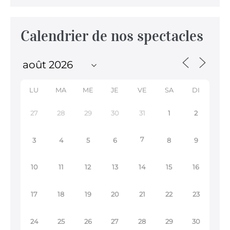
Calendrier de nos spectacles
LU
MA
ME
JE
VE
SA
DI
27
28
29
30
31
1
2
7
3
4
5
6
8
9
10
11
12
13
14
15
16
17
18
19
20
21
22
23
24
25
26
27
28
29
30