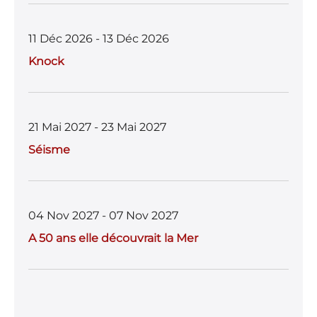
11 Déc 2026 - 13 Déc 2026
Knock
21 Mai 2027 - 23 Mai 2027
Séisme
04 Nov 2027 - 07 Nov 2027
A 50 ans elle découvrait la Mer