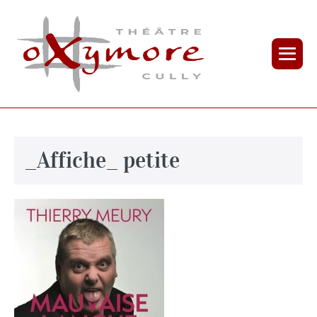
_Affiche_ petite