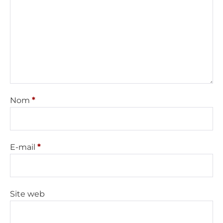
Nom
*
E-mail
*
Site web