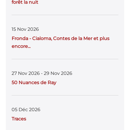
forêt la nuit
15 Nov 2026
Fronda - Cialoma, Contes de la Mer et plus
encore...
27 Nov 2026 - 29 Nov 2026
50 Nuances de Ray
05 Déc 2026
Traces