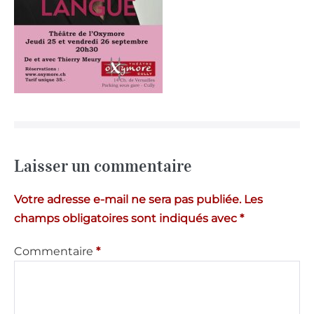
Laisser un commentaire
Votre adresse e-mail ne sera pas publiée.
Les
champs obligatoires sont indiqués avec
*
Commentaire
*