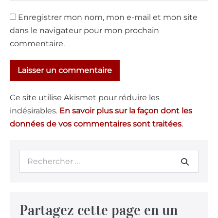
Enregistrer mon nom, mon e-mail et mon site
dans le navigateur pour mon prochain
commentaire.
Ce site utilise Akismet pour réduire les
indésirables.
En savoir plus sur la façon dont les
données de vos commentaires sont traitées
.
Partagez cette page en un