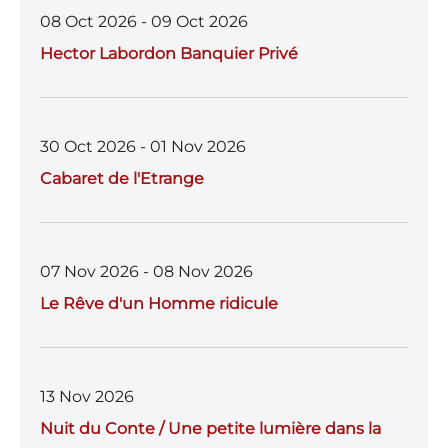
08 Oct 2026 - 09 Oct 2026
Hector Labordon Banquier Privé
30 Oct 2026 - 01 Nov 2026
Cabaret de l'Etrange
07 Nov 2026 - 08 Nov 2026
Le Rêve d'un Homme ridicule
13 Nov 2026
Nuit du Conte / Une petite lumière dans la