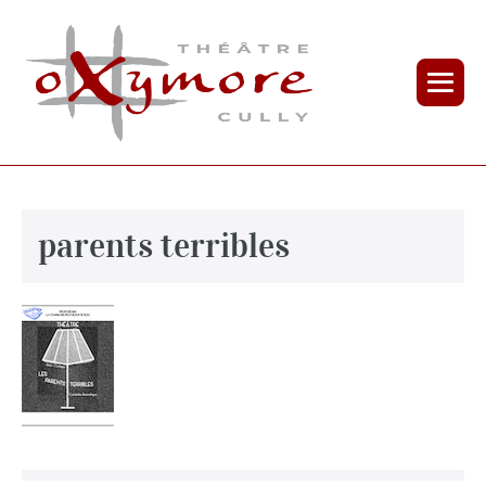
parents terribles