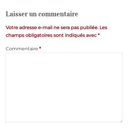
Laisser un commentaire
Votre adresse e-mail ne sera pas publiée.
Les
champs obligatoires sont indiqués avec
*
Commentaire
*