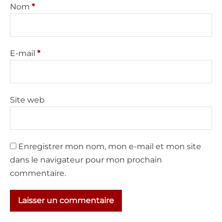
Nom
*
E-mail
*
Site web
Enregistrer mon nom, mon e-mail et mon site
dans le navigateur pour mon prochain
commentaire.