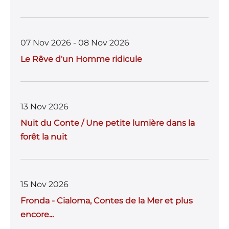
07 Nov 2026 - 08 Nov 2026
Le Rêve d'un Homme ridicule
13 Nov 2026
Nuit du Conte / Une petite lumière dans la
forêt la nuit
15 Nov 2026
Fronda - Cialoma, Contes de la Mer et plus
encore...