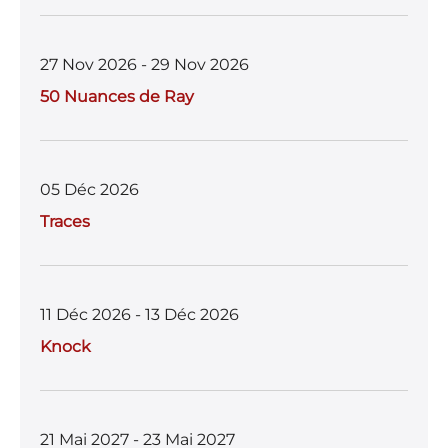
27 Nov 2026 - 29 Nov 2026
50 Nuances de Ray
05 Déc 2026
Traces
11 Déc 2026 - 13 Déc 2026
Knock
21 Mai 2027 - 23 Mai 2027