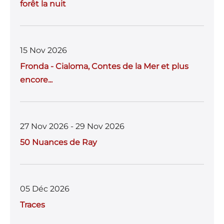
forêt la nuit
15 Nov 2026
Fronda - Cialoma, Contes de la Mer et plus
encore...
27 Nov 2026 - 29 Nov 2026
50 Nuances de Ray
05 Déc 2026
Traces