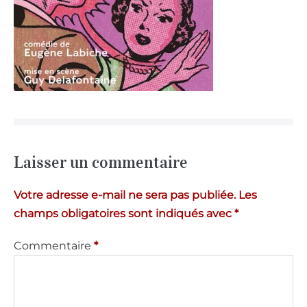
Laisser un commentaire
Votre adresse e-mail ne sera pas publiée.
Les
champs obligatoires sont indiqués avec
*
Commentaire
*