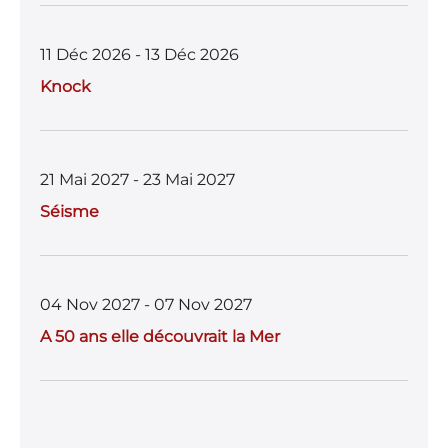
11 Déc 2026 - 13 Déc 2026
Knock
21 Mai 2027 - 23 Mai 2027
Séisme
04 Nov 2027 - 07 Nov 2027
A 50 ans elle découvrait la Mer