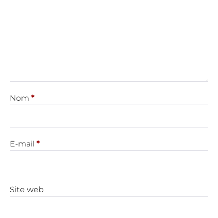
Nom
*
E-mail
*
Site web