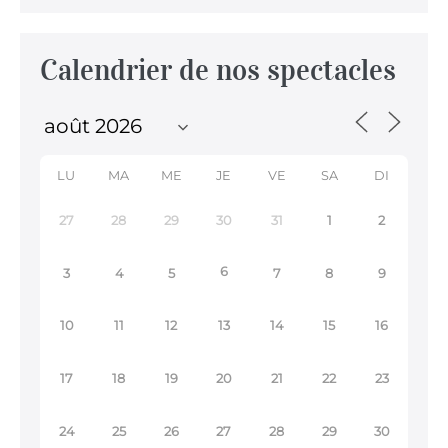
Calendrier de nos spectacles
LU
MA
ME
JE
VE
SA
DI
27
28
29
30
31
1
2
6
3
4
5
7
8
9
10
11
12
13
14
15
16
17
18
19
20
21
22
23
24
25
26
27
28
29
30