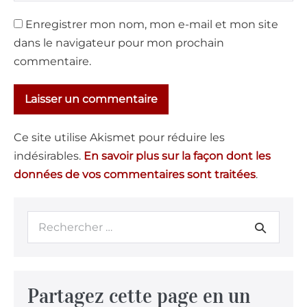
Enregistrer mon nom, mon e-mail et mon site
dans le navigateur pour mon prochain
commentaire.
Ce site utilise Akismet pour réduire les
indésirables.
En savoir plus sur la façon dont les
données de vos commentaires sont traitées
.
Partagez cette page en un