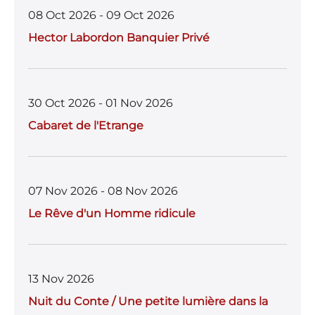
08 Oct 2026 - 09 Oct 2026
Hector Labordon Banquier Privé
30 Oct 2026 - 01 Nov 2026
Cabaret de l'Etrange
07 Nov 2026 - 08 Nov 2026
Le Rêve d'un Homme ridicule
13 Nov 2026
Nuit du Conte / Une petite lumière dans la