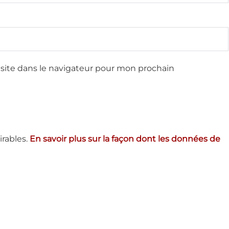
site dans le navigateur pour mon prochain
irables.
En savoir plus sur la façon dont les données de