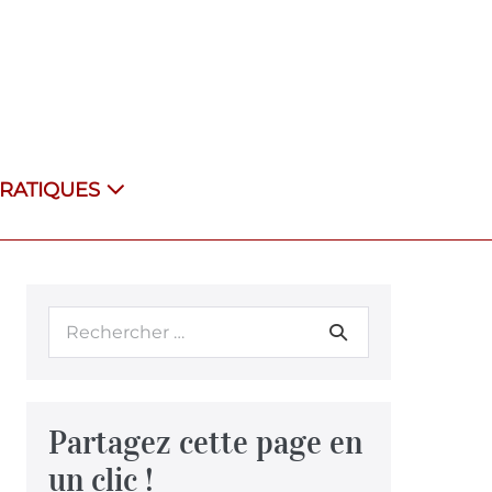
PRATIQUES
Partagez cette page en
un clic !