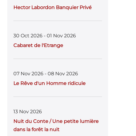
Hector Labordon Banquier Privé
30 Oct 2026 - 01 Nov 2026
Cabaret de l'Etrange
07 Nov 2026 - 08 Nov 2026
Le Rêve d'un Homme ridicule
13 Nov 2026
Nuit du Conte / Une petite lumière
dans la forêt la nuit