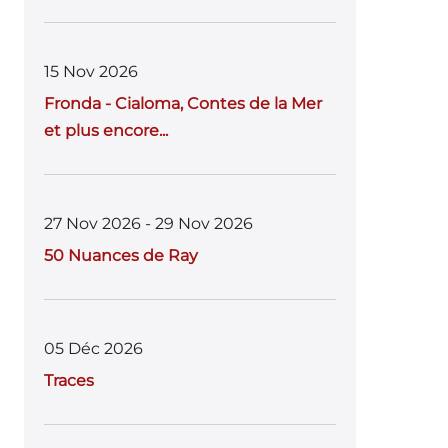
15 Nov 2026
Fronda - Cialoma, Contes de la Mer
et plus encore...
27 Nov 2026 - 29 Nov 2026
50 Nuances de Ray
05 Déc 2026
Traces