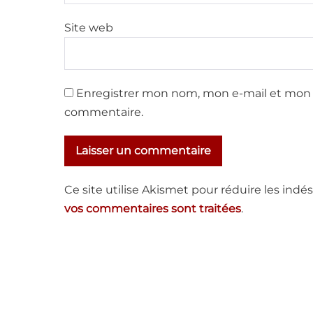
Site web
Enregistrer mon nom, mon e-mail et mon 
commentaire.
Ce site utilise Akismet pour réduire les indés
vos commentaires sont traitées
.