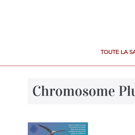
TOUTE LA S
Chromosome Pl