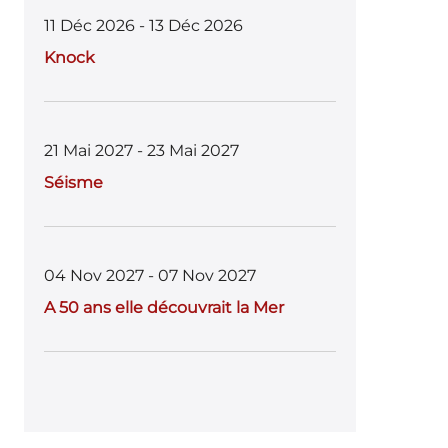
11 Déc 2026 - 13 Déc 2026
Knock
21 Mai 2027 - 23 Mai 2027
Séisme
04 Nov 2027 - 07 Nov 2027
A 50 ans elle découvrait la Mer