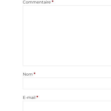
Commentaire
*
Nom
*
E-mail
*