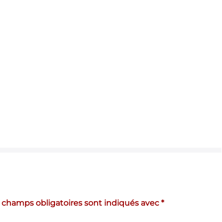
 champs obligatoires sont indiqués avec
*