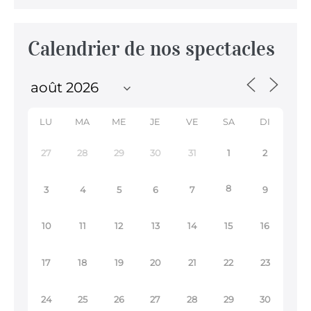
Calendrier de nos spectacles
LU
MA
ME
JE
VE
SA
DI
27
28
29
30
31
1
2
8
3
4
5
6
7
9
10
11
12
13
14
15
16
17
18
19
20
21
22
23
24
25
26
27
28
29
30