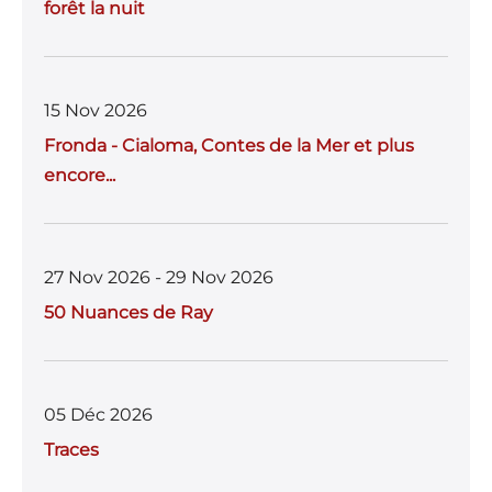
forêt la nuit
15 Nov 2026
Fronda - Cialoma, Contes de la Mer et plus
encore...
27 Nov 2026 - 29 Nov 2026
50 Nuances de Ray
05 Déc 2026
Traces