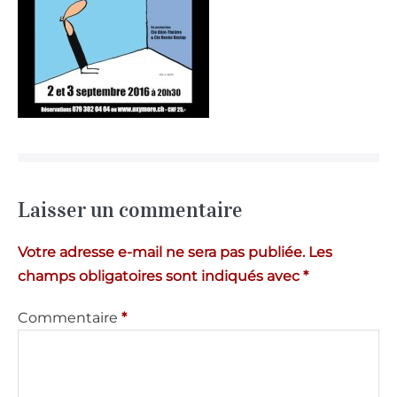
Laisser un commentaire
Votre adresse e-mail ne sera pas publiée.
Les
champs obligatoires sont indiqués avec
*
Commentaire
*