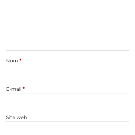
Nom
*
E-mail
*
Site web