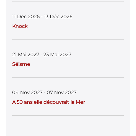
11 Déc 2026 - 13 Déc 2026
Knock
21 Mai 2027 - 23 Mai 2027
Séisme
04 Nov 2027 - 07 Nov 2027
A 50 ans elle découvrait la Mer