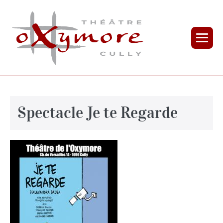
Spectacle Je te Regarde