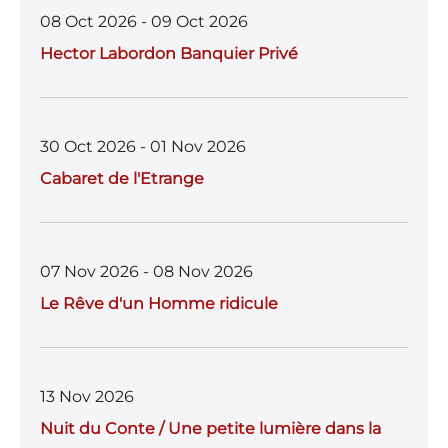
08 Oct 2026 - 09 Oct 2026
Hector Labordon Banquier Privé
30 Oct 2026 - 01 Nov 2026
Cabaret de l'Etrange
07 Nov 2026 - 08 Nov 2026
Le Rêve d'un Homme ridicule
13 Nov 2026
Nuit du Conte / Une petite lumière dans la