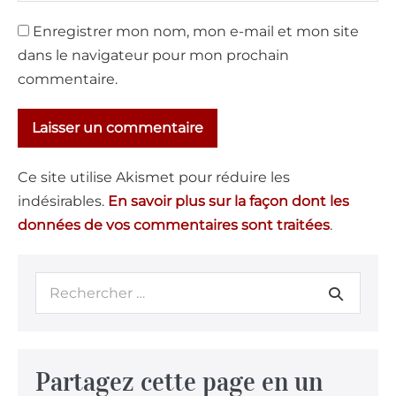
Enregistrer mon nom, mon e-mail et mon site
dans le navigateur pour mon prochain
commentaire.
Ce site utilise Akismet pour réduire les
indésirables.
En savoir plus sur la façon dont les
données de vos commentaires sont traitées
.
Partagez cette page en un