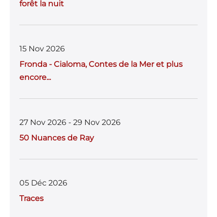
forêt la nuit
15 Nov 2026
Fronda - Cialoma, Contes de la Mer et plus
encore...
27 Nov 2026 - 29 Nov 2026
50 Nuances de Ray
05 Déc 2026
Traces