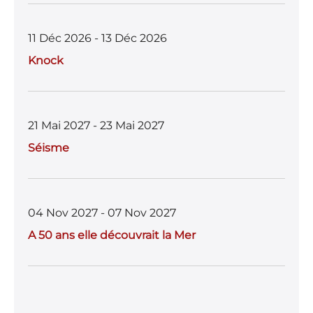
11 Déc 2026 - 13 Déc 2026
Knock
21 Mai 2027 - 23 Mai 2027
Séisme
04 Nov 2027 - 07 Nov 2027
A 50 ans elle découvrait la Mer