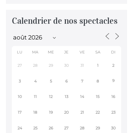
Calendrier de nos spectacles
LU
MA
ME
JE
VE
SA
DI
27
28
29
30
31
1
2
9
3
4
5
6
7
8
10
11
12
13
14
15
16
17
18
19
20
21
22
23
24
25
26
27
28
29
30