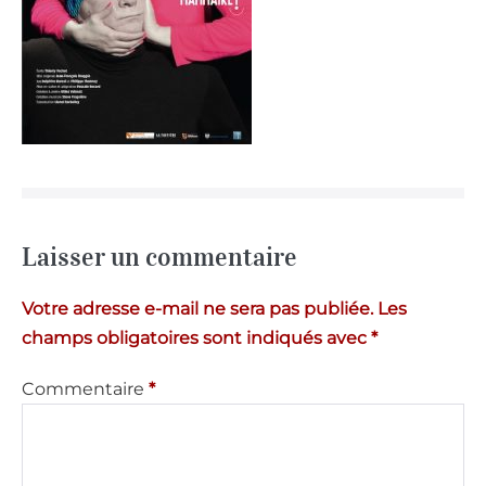
Laisser un commentaire
Votre adresse e-mail ne sera pas publiée.
Les
champs obligatoires sont indiqués avec
*
Commentaire
*