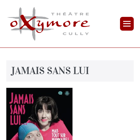
JAMAIS SANS LUI