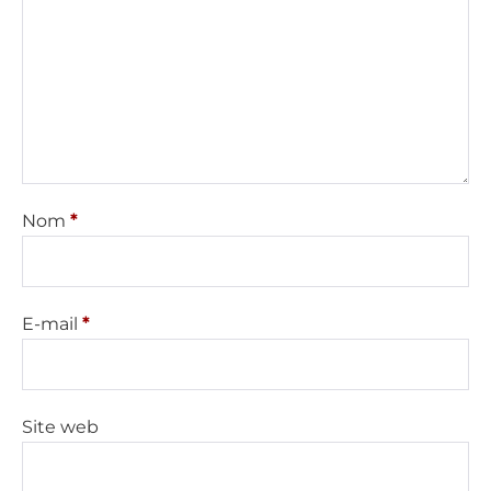
Nom
*
E-mail
*
Site web