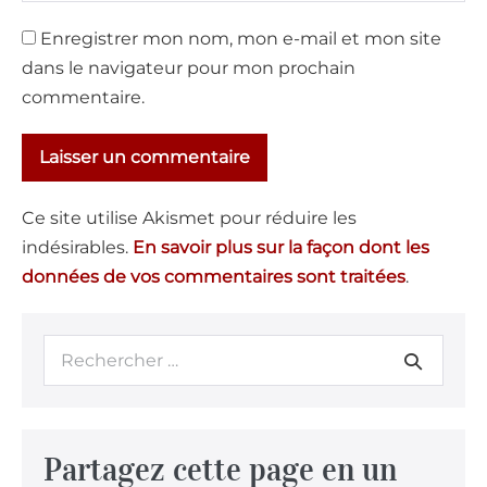
Enregistrer mon nom, mon e-mail et mon site
dans le navigateur pour mon prochain
commentaire.
Ce site utilise Akismet pour réduire les
indésirables.
En savoir plus sur la façon dont les
données de vos commentaires sont traitées
.
Partagez cette page en un