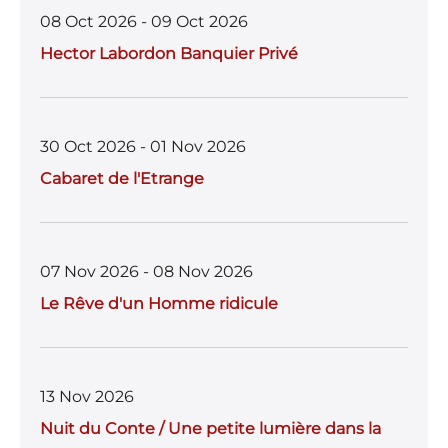
08 Oct 2026 - 09 Oct 2026
Hector Labordon Banquier Privé
30 Oct 2026 - 01 Nov 2026
Cabaret de l'Etrange
07 Nov 2026 - 08 Nov 2026
Le Rêve d'un Homme ridicule
13 Nov 2026
Nuit du Conte / Une petite lumière dans la