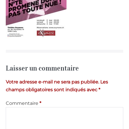
Laisser un commentaire
Votre adresse e-mail ne sera pas publiée.
Les
champs obligatoires sont indiqués avec
*
Commentaire
*