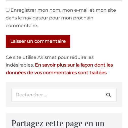
Enregistrer mon nom, mon e-mail et mon site
dans le navigateur pour mon prochain
commentaire.
Ce site utilise Akismet pour réduire les
indésirables.
En savoir plus sur la façon dont les
données de vos commentaires sont traitées
.
Partagez cette page en un