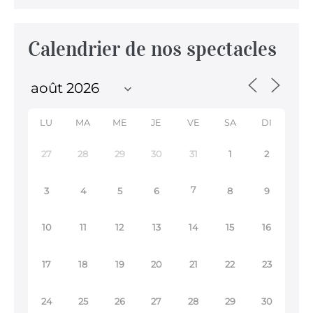
Calendrier de nos spectacles
LU
MA
ME
JE
VE
SA
DI
27
28
29
30
31
1
2
7
3
4
5
6
8
9
10
11
12
13
14
15
16
17
18
19
20
21
22
23
24
25
26
27
28
29
30