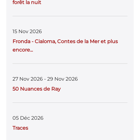
forêt la nuit
15 Nov 2026
Fronda - Cialoma, Contes de la Mer et plus
encore...
27 Nov 2026 - 29 Nov 2026
50 Nuances de Ray
05 Déc 2026
Traces