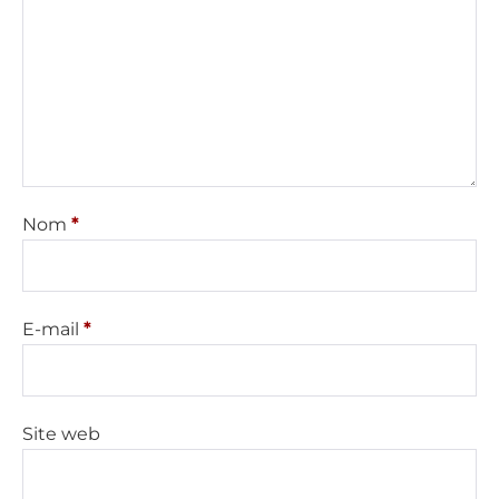
Nom
*
E-mail
*
Site web