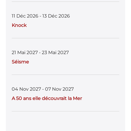
11 Déc 2026 - 13 Déc 2026
Knock
21 Mai 2027 - 23 Mai 2027
Séisme
04 Nov 2027 - 07 Nov 2027
A 50 ans elle découvrait la Mer