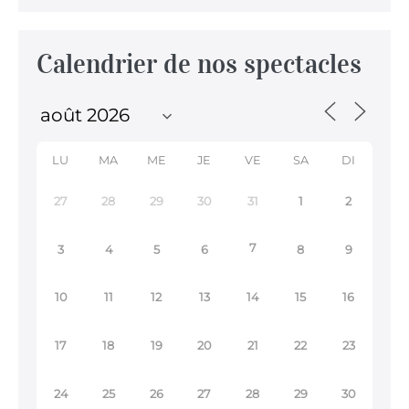
Calendrier de nos spectacles
LU
MA
ME
JE
VE
SA
DI
27
28
29
30
31
1
2
7
3
4
5
6
8
9
10
11
12
13
14
15
16
17
18
19
20
21
22
23
24
25
26
27
28
29
30