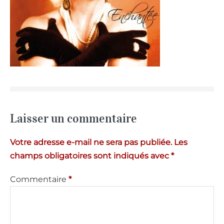
Laisser un commentaire
Votre adresse e-mail ne sera pas publiée.
Les
champs obligatoires sont indiqués avec
*
Commentaire
*