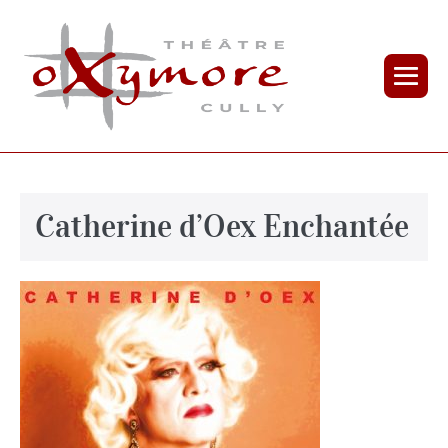
Catherine d’Oex Enchantée