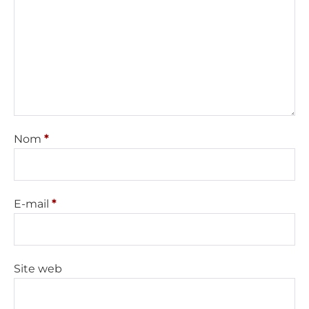
Nom
*
E-mail
*
Site web