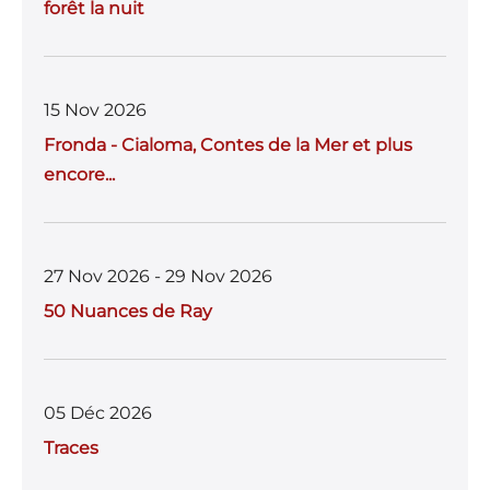
forêt la nuit
15 Nov 2026
Fronda - Cialoma, Contes de la Mer et plus
encore...
27 Nov 2026 - 29 Nov 2026
50 Nuances de Ray
05 Déc 2026
Traces