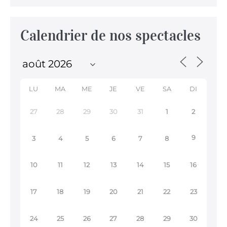
Calendrier de nos spectacles
LU
MA
ME
JE
VE
SA
DI
27
28
29
30
31
1
2
9
3
4
5
6
7
8
10
11
12
13
14
15
16
17
18
19
20
21
22
23
24
25
26
27
28
29
30