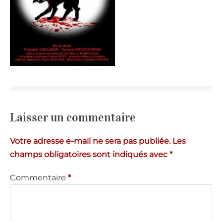
Laisser un commentaire
Votre adresse e-mail ne sera pas publiée.
Les
champs obligatoires sont indiqués avec
*
Commentaire
*