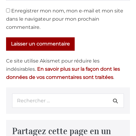
Enregistrer mon nom, mon e-mail et mon site
dans le navigateur pour mon prochain
commentaire.
Ce site utilise Akismet pour réduire les
indésirables.
En savoir plus sur la façon dont les
données de vos commentaires sont traitées
.
Partagez cette page en un