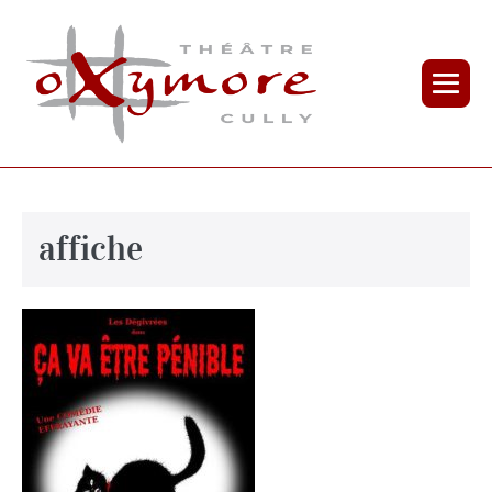
affiche