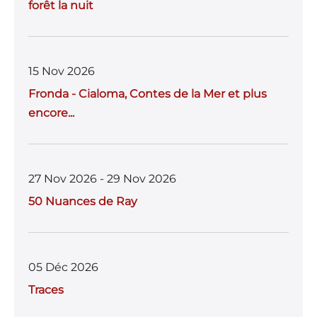
forêt la nuit
15 Nov 2026
Fronda - Cialoma, Contes de la Mer et plus
encore...
27 Nov 2026 - 29 Nov 2026
50 Nuances de Ray
05 Déc 2026
Traces