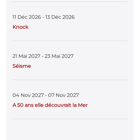
11 Déc 2026 - 13 Déc 2026
Knock
21 Mai 2027 - 23 Mai 2027
Séisme
04 Nov 2027 - 07 Nov 2027
A 50 ans elle découvrait la Mer