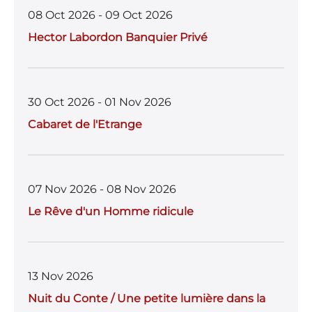
08 Oct 2026 - 09 Oct 2026
Hector Labordon Banquier Privé
30 Oct 2026 - 01 Nov 2026
Cabaret de l'Etrange
07 Nov 2026 - 08 Nov 2026
Le Rêve d'un Homme ridicule
13 Nov 2026
Nuit du Conte / Une petite lumière dans la