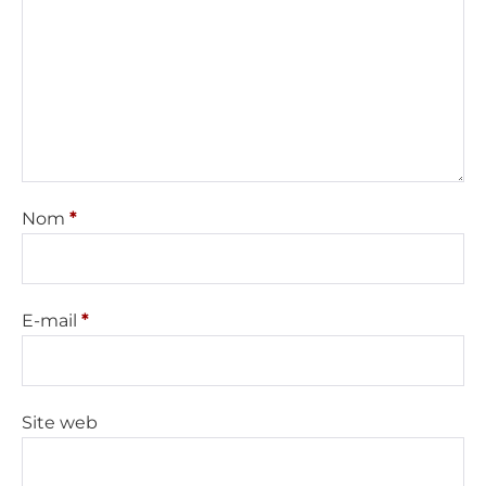
Nom
*
E-mail
*
Site web