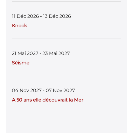
11 Déc 2026 - 13 Déc 2026
Knock
21 Mai 2027 - 23 Mai 2027
Séisme
04 Nov 2027 - 07 Nov 2027
A 50 ans elle découvrait la Mer