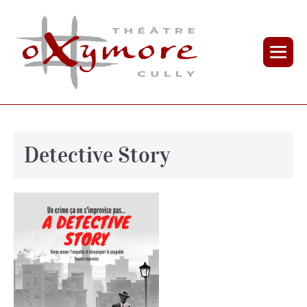
Detective Story