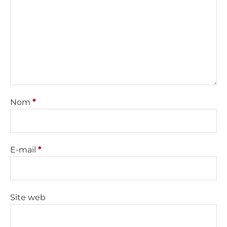
Nom
*
E-mail
*
Site web