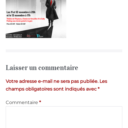
Laisser un commentaire
Votre adresse e-mail ne sera pas publiée.
Les
champs obligatoires sont indiqués avec
*
Commentaire
*