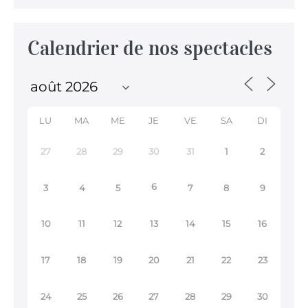
Calendrier de nos spectacles
LU
MA
ME
JE
VE
SA
DI
27
28
29
30
31
1
2
6
3
4
5
7
8
9
10
11
12
13
14
15
16
17
18
19
20
21
22
23
24
25
26
27
28
29
30