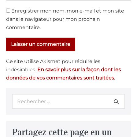
Enregistrer mon nom, mon e-mail et mon site
dans le navigateur pour mon prochain
commentaire.
Ce site utilise Akismet pour réduire les
indésirables.
En savoir plus sur la façon dont les
données de vos commentaires sont traitées
.
Partagez cette page en un