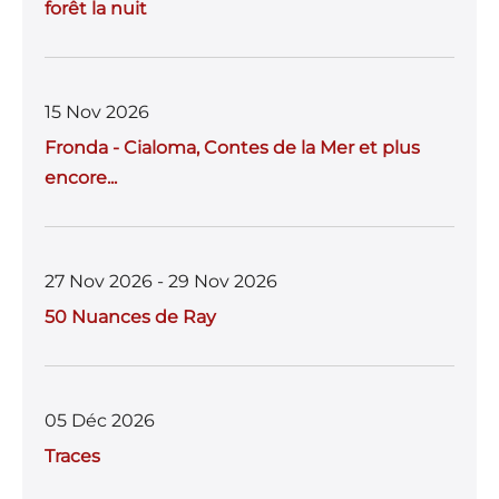
forêt la nuit
15 Nov 2026
Fronda - Cialoma, Contes de la Mer et plus
encore...
27 Nov 2026 - 29 Nov 2026
50 Nuances de Ray
05 Déc 2026
Traces