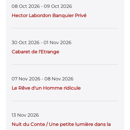
08 Oct 2026 - 09 Oct 2026
Hector Labordon Banquier Privé
30 Oct 2026 - 01 Nov 2026
Cabaret de l'Etrange
07 Nov 2026 - 08 Nov 2026
Le Rêve d'un Homme ridicule
13 Nov 2026
Nuit du Conte / Une petite lumière dans la