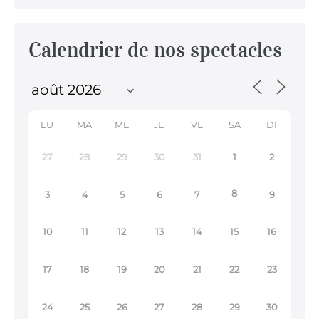
Calendrier de nos spectacles
LU
MA
ME
JE
VE
SA
DI
27
28
29
30
31
1
2
8
3
4
5
6
7
9
10
11
12
13
14
15
16
17
18
19
20
21
22
23
24
25
26
27
28
29
30