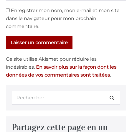
Enregistrer mon nom, mon e-mail et mon site
dans le navigateur pour mon prochain
commentaire.
Ce site utilise Akismet pour réduire les
indésirables.
En savoir plus sur la façon dont les
données de vos commentaires sont traitées
.
Partagez cette page en un