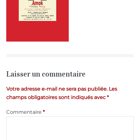
Laisser un commentaire
Votre adresse e-mail ne sera pas publiée.
Les
champs obligatoires sont indiqués avec
*
Commentaire
*