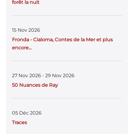
forêt la nuit
15 Nov 2026
Fronda - Cialoma, Contes de la Mer et plus
encore...
27 Nov 2026 - 29 Nov 2026
50 Nuances de Ray
05 Déc 2026
Traces