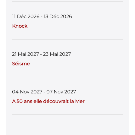
11 Déc 2026 - 13 Déc 2026
Knock
21 Mai 2027 - 23 Mai 2027
Séisme
04 Nov 2027 - 07 Nov 2027
A 50 ans elle découvrait la Mer