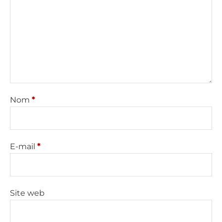
Nom
*
E-mail
*
Site web