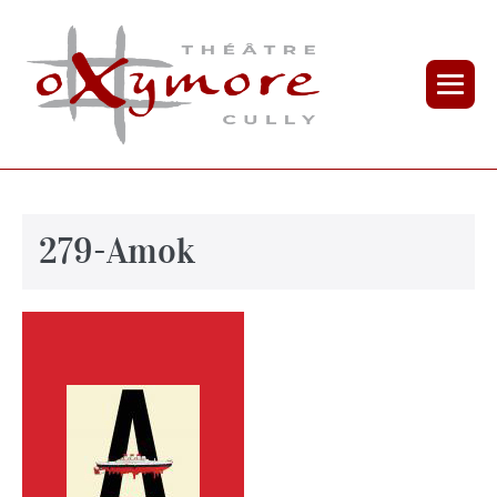
279-Amok