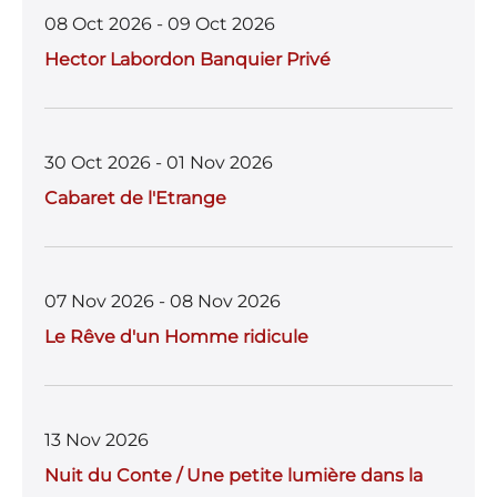
08 Oct 2026 - 09 Oct 2026
Hector Labordon Banquier Privé
30 Oct 2026 - 01 Nov 2026
Cabaret de l'Etrange
07 Nov 2026 - 08 Nov 2026
Le Rêve d'un Homme ridicule
13 Nov 2026
Nuit du Conte / Une petite lumière dans la