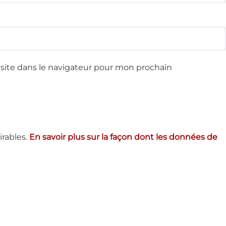
site dans le navigateur pour mon prochain
irables.
En savoir plus sur la façon dont les données de