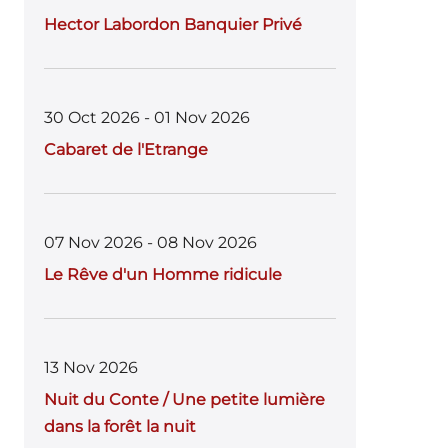
Hector Labordon Banquier Privé
30 Oct 2026 - 01 Nov 2026
Cabaret de l'Etrange
07 Nov 2026 - 08 Nov 2026
Le Rêve d'un Homme ridicule
13 Nov 2026
Nuit du Conte / Une petite lumière
dans la forêt la nuit