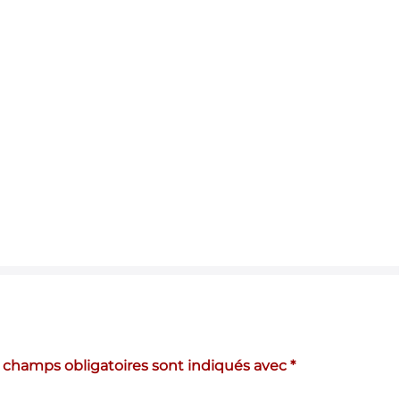
 champs obligatoires sont indiqués avec
*