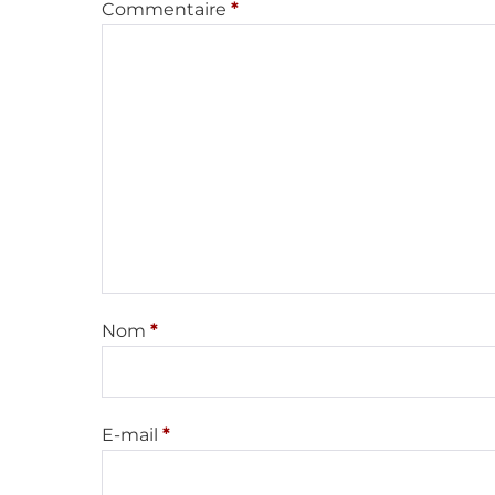
Commentaire
*
Nom
*
E-mail
*