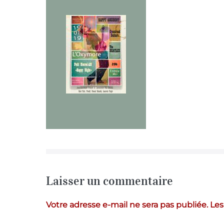
Laisser un commentaire
Votre adresse e-mail ne sera pas publiée.
Les