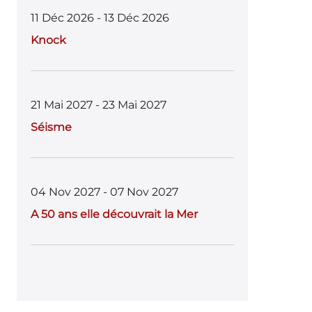
11 Déc 2026 - 13 Déc 2026
Knock
21 Mai 2027 - 23 Mai 2027
Séisme
04 Nov 2027 - 07 Nov 2027
A 50 ans elle découvrait la Mer