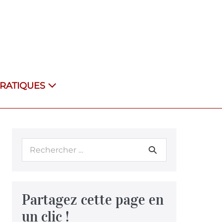
PRATIQUES
Partagez cette page en
un clic !