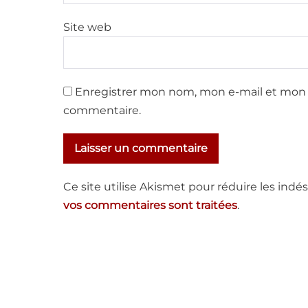
Site web
Enregistrer mon nom, mon e-mail et mon 
commentaire.
Ce site utilise Akismet pour réduire les indés
vos commentaires sont traitées
.