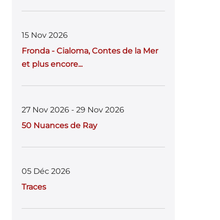
15 Nov 2026
Fronda - Cialoma, Contes de la Mer
et plus encore...
27 Nov 2026 - 29 Nov 2026
50 Nuances de Ray
05 Déc 2026
Traces