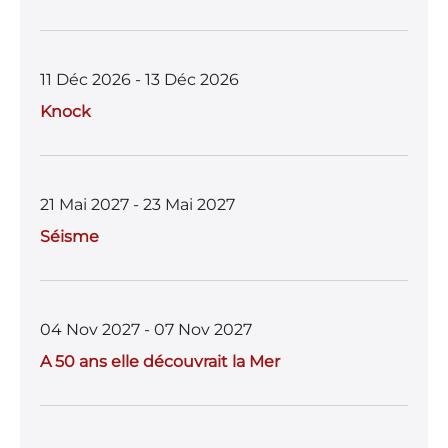
11 Déc 2026 - 13 Déc 2026
Knock
21 Mai 2027 - 23 Mai 2027
Séisme
04 Nov 2027 - 07 Nov 2027
A 50 ans elle découvrait la Mer