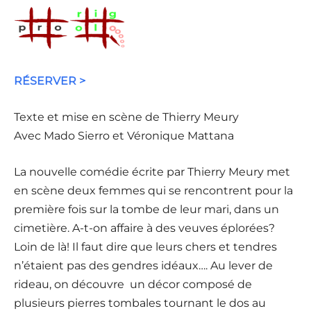
RÉSERVER >
Texte et mise en scène de Thierry Meury
Avec Mado Sierro et Véronique Mattana
La nouvelle comédie écrite par Thierry Meury met
en scène deux femmes qui se rencontrent pour la
première fois sur la tombe de leur mari, dans un
cimetière. A-t-on affaire à des veuves éplorées?
Loin de là! Il faut dire que leurs chers et tendres
n’étaient pas des gendres idéaux…. Au lever de
rideau, on découvre un décor composé de
plusieurs pierres tombales tournant le dos au