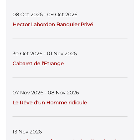
08 Oct 2026 - 09 Oct 2026
Hector Labordon Banquier Privé
30 Oct 2026 - 01 Nov 2026
Cabaret de l'Etrange
07 Nov 2026 - 08 Nov 2026
Le Rêve d'un Homme ridicule
13 Nov 2026