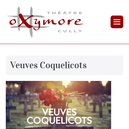
Veuves Coquelicots