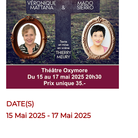
DATE(S)
15 Mai 2025 - 17 Mai 2025