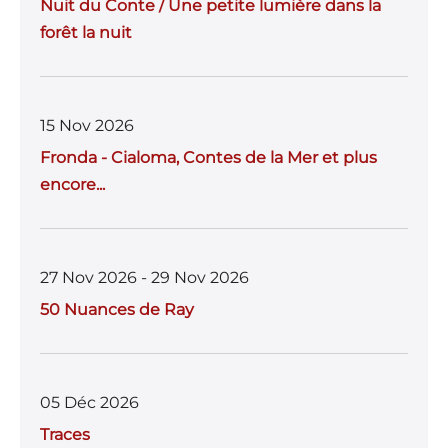
Nuit du Conte / Une petite lumière dans la
forêt la nuit
15 Nov 2026
Fronda - Cialoma, Contes de la Mer et plus
encore...
27 Nov 2026 - 29 Nov 2026
50 Nuances de Ray
05 Déc 2026
Traces