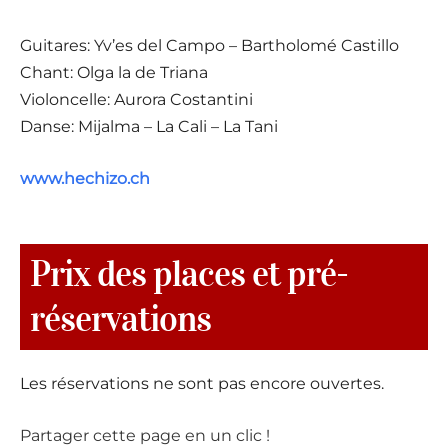
Guitares: Yv’es del Campo – Bartholomé Castillo
Chant: Olga la de Triana
Violoncelle: Aurora Costantini
Danse: Mijalma – La Cali – La Tani
www.hechizo.ch
Prix des places et pré-
réservations
Les réservations ne sont pas encore ouvertes.
Partager cette page en un clic !