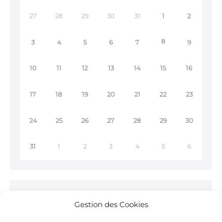
27
28
29
30
31
1
2
8
3
4
5
6
7
9
10
11
12
13
14
15
16
17
18
19
20
21
22
23
24
25
26
27
28
29
30
31
1
2
3
4
5
6
Ne ratez rien !
Gestion des Cookies