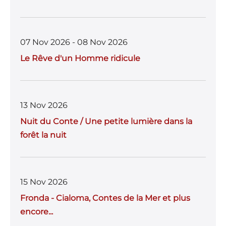
07 Nov 2026 - 08 Nov 2026
Le Rêve d'un Homme ridicule
13 Nov 2026
Nuit du Conte / Une petite lumière dans la
forêt la nuit
15 Nov 2026
Fronda - Cialoma, Contes de la Mer et plus
encore...