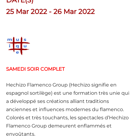
DATE(S)
25 Mar 2022 - 26 Mar 2022
SAMEDI SOIR COMPLET
Hechizo Flamenco Group (Hechizo signifie en
espagnol sortilège) est une formation très unie qui
a développé ses créations alliant traditions
anciennes et influences modernes du flamenco.
Colorés et très touchants, les spectacles d’Hechizo
Flamenco Group demeurent enflammés et
envoûtants.