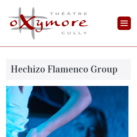
Hechizo Flamenco Group