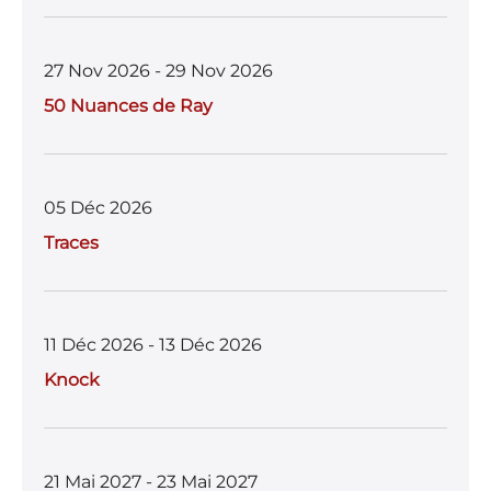
27 Nov 2026 - 29 Nov 2026
50 Nuances de Ray
05 Déc 2026
Traces
11 Déc 2026 - 13 Déc 2026
Knock
21 Mai 2027 - 23 Mai 2027