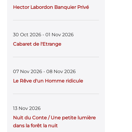
Hector Labordon Banquier Privé
30 Oct 2026 - 01 Nov 2026
Cabaret de l'Etrange
07 Nov 2026 - 08 Nov 2026
Le Rêve d'un Homme ridicule
13 Nov 2026
Nuit du Conte / Une petite lumière
dans la forêt la nuit