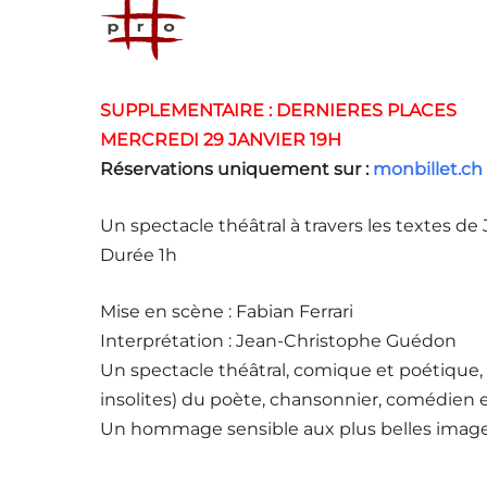
SUPPLEMENTAIRE : DERNIERES PLACES
MERCREDI 29 JANVIER 19H
Réservations uniquement sur :
monbillet.ch
Un spectacle théâtral à travers les textes de J
Durée 1h
Mise en scène : Fabian Ferrari
Interprétation : Jean-Christophe Guédon
Un spectacle théâtral, comique et poétique, 
insolites) du poète, chansonnier, comédien et 
Un hommage sensible aux plus belles images