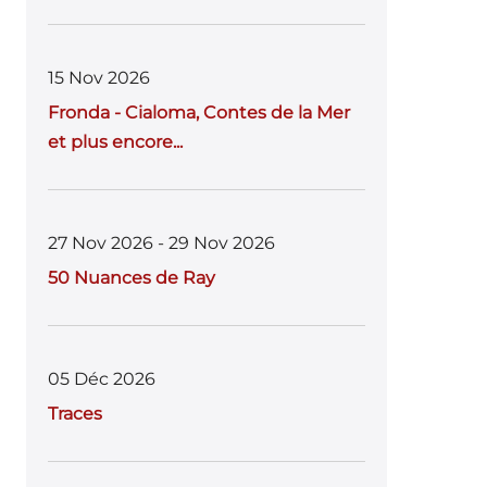
15 Nov 2026
Fronda - Cialoma, Contes de la Mer
et plus encore...
27 Nov 2026 - 29 Nov 2026
50 Nuances de Ray
05 Déc 2026
Traces