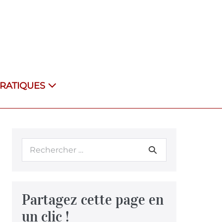
PRATIQUES
Partagez cette page en
un clic !