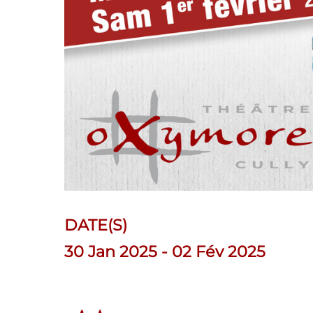
DATE(S)
30 Jan 2025 - 02 Fév 2025