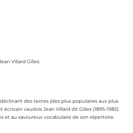
ean Villard Gilles
déclinant des textes (des plus populaires aux plus
écrivain vaudois Jean Villard dit Gilles (1895-1982).
 et au savoureux vocabulaire de son répertoire.