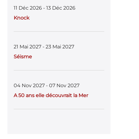
11 Déc 2026 - 13 Déc 2026
Knock
21 Mai 2027 - 23 Mai 2027
Séisme
04 Nov 2027 - 07 Nov 2027
A 50 ans elle découvrait la Mer