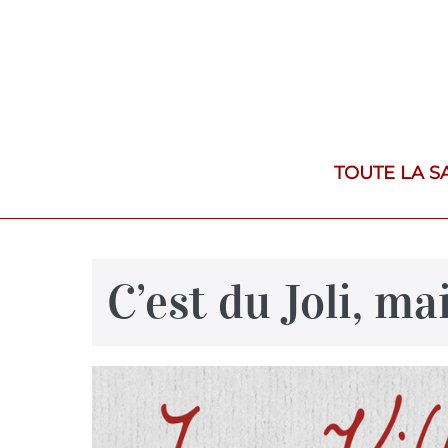
TOUTE LA S
C’est du Joli, mais