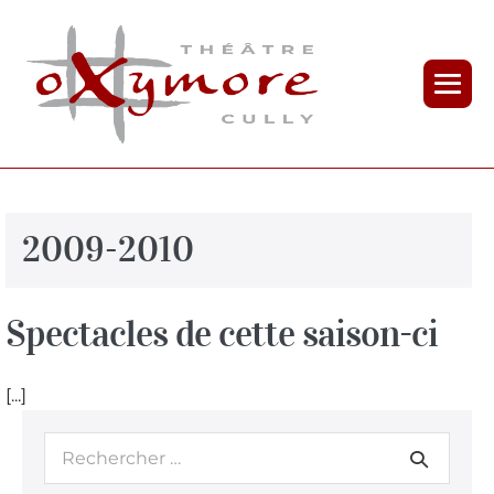
2009-2010
Spectacles de cette saison-ci
[...]