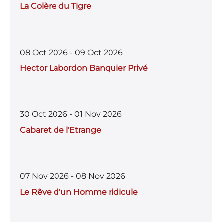
La Colère du Tigre
08 Oct 2026 - 09 Oct 2026
Hector Labordon Banquier Privé
30 Oct 2026 - 01 Nov 2026
Cabaret de l'Etrange
07 Nov 2026 - 08 Nov 2026
Le Rêve d'un Homme ridicule