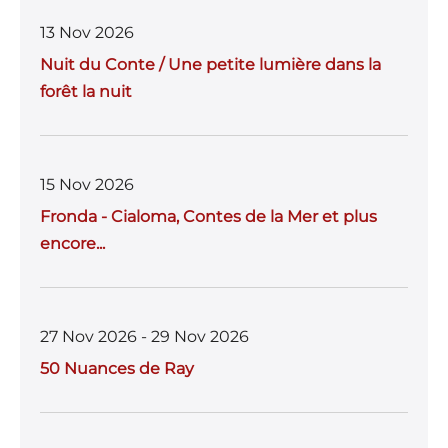
13 Nov 2026
Nuit du Conte / Une petite lumière dans la
forêt la nuit
15 Nov 2026
Fronda - Cialoma, Contes de la Mer et plus
encore...
27 Nov 2026 - 29 Nov 2026
50 Nuances de Ray