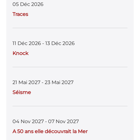
05 Déc 2026
Traces
11 Déc 2026 - 13 Déc 2026
Knock
21 Mai 2027 - 23 Mai 2027
Séisme
04 Nov 2027 - 07 Nov 2027
A 50 ans elle découvrait la Mer