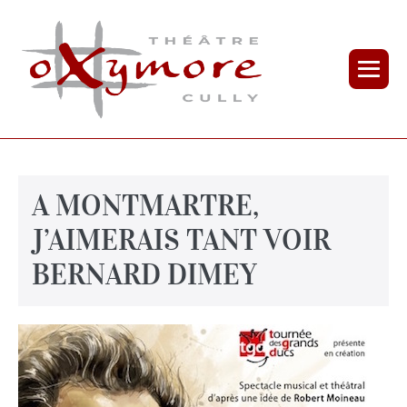
A MONTMARTRE,
J’AIMERAIS TANT VOIR
BERNARD DIMEY