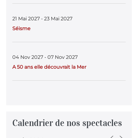
21 Mai 2027 - 23 Mai 2027
Séisme
04 Nov 2027 - 07 Nov 2027
A 50 ans elle découvrait la Mer
Calendrier de nos spectacles