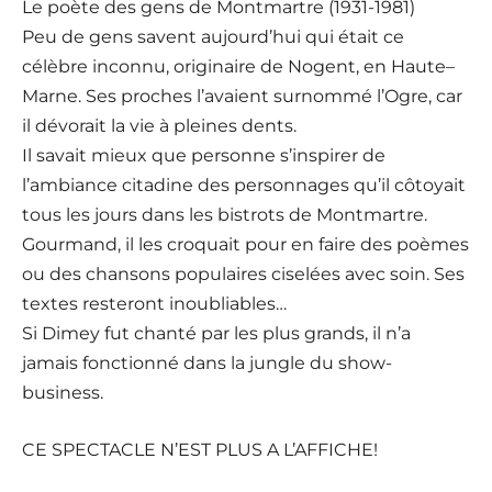
Le poète des gens de Montmartre (1931-1981)
Peu de gens savent aujourd’hui qui était ce
célèbre inconnu, originaire de Nogent, en Haute–
Marne. Ses proches l’avaient surnommé l’Ogre, car
il dévorait la vie à pleines dents.
Il savait mieux que personne s’inspirer de
l’ambiance citadine des personnages qu’il côtoyait
tous les jours dans les bistrots de Montmartre.
Gourmand, il les croquait pour en faire des poèmes
ou des chansons populaires ciselées avec soin. Ses
textes resteront inoubliables…
Si Dimey fut chanté par les plus grands, il n’a
jamais fonctionné dans la jungle du show-
business.
CE SPECTACLE N’EST PLUS A L’AFFICHE!