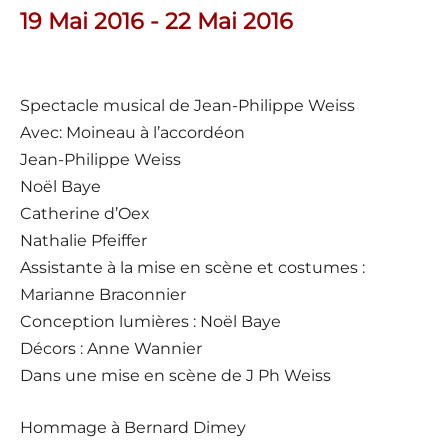
19 Mai 2016 - 22 Mai 2016
Spectacle musical de Jean-Philippe Weiss
Avec: Moineau à l’accordéon
Jean-Philippe Weiss
Noël Baye
Catherine d’Oex
Nathalie Pfeiffer
Assistante à la mise en scène et costumes :
Marianne Braconnier
Conception lumières : Noël Baye
Décors : Anne Wannier
Dans une mise en scène de J Ph Weiss
Hommage à Bernard Dimey