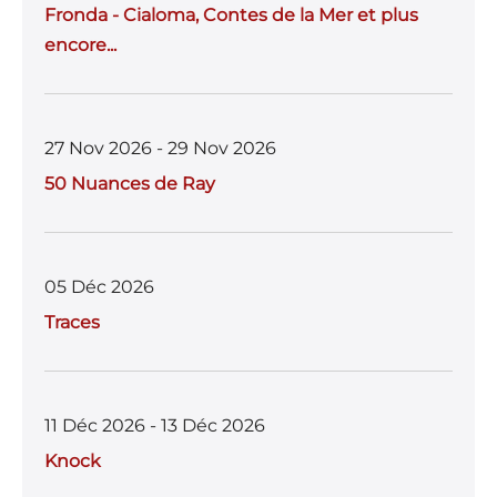
Fronda - Cialoma, Contes de la Mer et plus
encore...
27 Nov 2026 - 29 Nov 2026
50 Nuances de Ray
05 Déc 2026
Traces
11 Déc 2026 - 13 Déc 2026
Knock