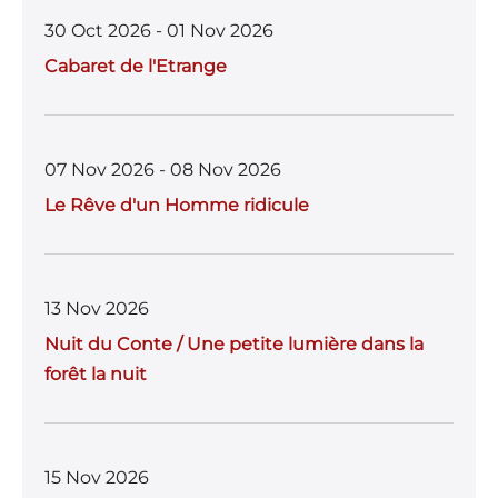
30 Oct 2026 - 01 Nov 2026
Cabaret de l'Etrange
07 Nov 2026 - 08 Nov 2026
Le Rêve d'un Homme ridicule
13 Nov 2026
Nuit du Conte / Une petite lumière dans la
forêt la nuit
15 Nov 2026