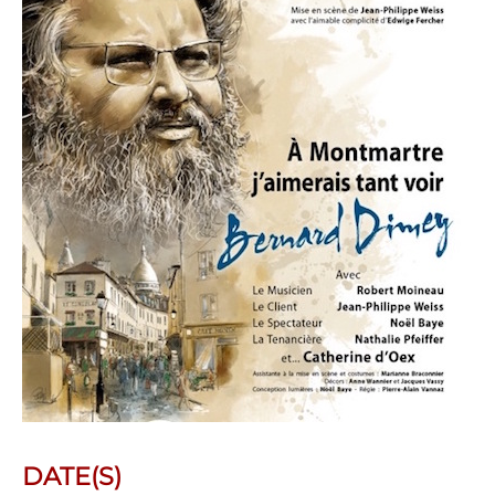
DATE(S)