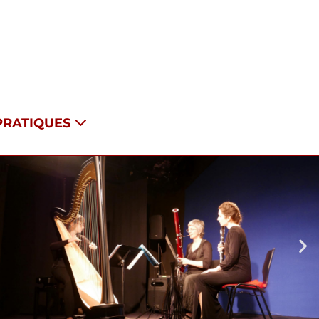
PRATIQUES