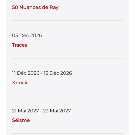
50 Nuances de Ray
05 Déc 2026
Traces
11 Déc 2026 - 13 Déc 2026
Knock
21 Mai 2027 - 23 Mai 2027
Séisme