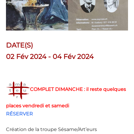
DATE(S)
02 Fév 2024 - 04 Fév 2024
COMPLET DIMANCHE : il reste quelques
places vendredi et samedi
RÉSERVER
Création de la troupe Sésame/Art’eurs