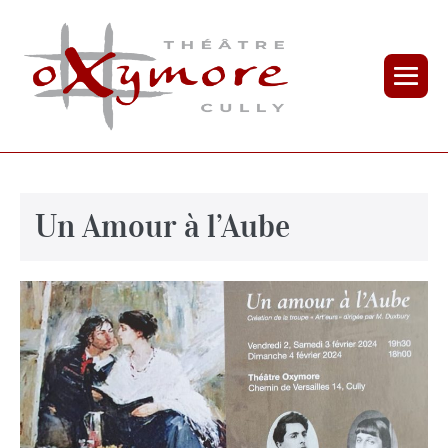
Un Amour à l’Aube