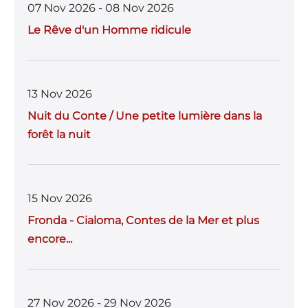
07 Nov 2026 - 08 Nov 2026
Le Rêve d'un Homme ridicule
13 Nov 2026
Nuit du Conte / Une petite lumière dans la
forêt la nuit
15 Nov 2026
Fronda - Cialoma, Contes de la Mer et plus
encore...
27 Nov 2026 - 29 Nov 2026