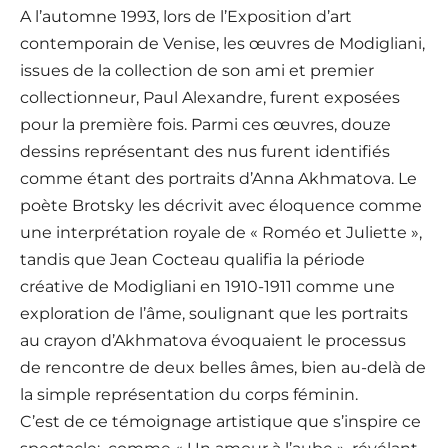
A l’automne 1993, lors de l’Exposition d’art
contemporain de Venise, les œuvres de Modigliani,
issues de la collection de son ami et premier
collectionneur, Paul Alexandre, furent exposées
pour la première fois. Parmi ces œuvres, douze
dessins représentant des nus furent identifiés
comme étant des portraits d’Anna Akhmatova. Le
poète Brotsky les décrivit avec éloquence comme
une interprétation royale de « Roméo et Juliette »,
tandis que Jean Cocteau qualifia la période
créative de Modigliani en 1910-1911 comme une
exploration de l’âme, soulignant que les portraits
au crayon d’Akhmatova évoquaient le processus
de rencontre de deux belles âmes, bien au-delà de
la simple représentation du corps féminin.
C’est de ce témoignage artistique que s’inspire ce